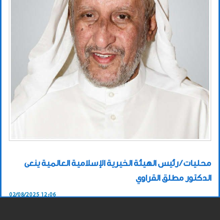
محليات / رئيس الهيئة الخيرية الإسلامية العالمية ينعى
الدكتور مطلق القراوي
02/08/2025 12:06
عدد مرات القراءة
2116