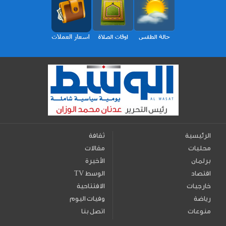
الرئيسية
ثقافة
محليات
مقالات
برلمان
الأخيرة
اقتصاد
TV الوسط
خارجيات
الافتتاحية
رياضة
وفيات اليوم
منوعات
اتصل بنا