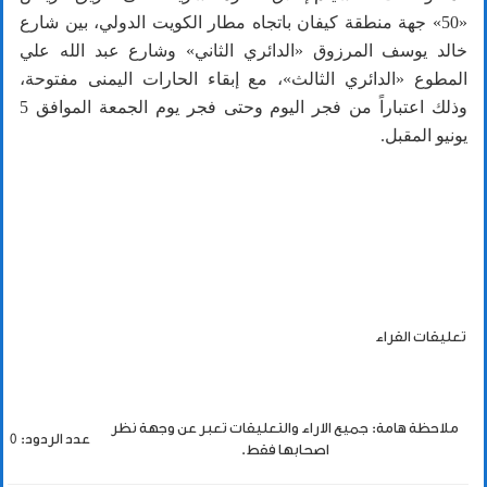
«50» جهة منطقة كيفان باتجاه مطار الكويت الدولي، بين شارع
خالد يوسف المرزوق «الدائري الثاني» وشارع عبد الله علي
المطوع «الدائري الثالث»، مع إبقاء الحارات اليمنى مفتوحة،
وذلك اعتباراً من فجر اليوم وحتى فجر يوم الجمعة الموافق 5
يونيو المقبل.
تعليقات القراء
ملاحظة هامة: جميع الاراء والتعليقات تعبر عن وجهة نظر
عدد الردود: 0
اصحابها فقط.