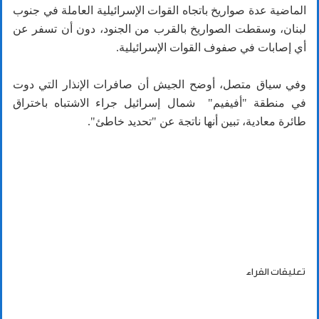
الماضية عدة صواريخ باتجاه القوات الإسرائيلية العاملة في جنوب
لبنان، وسقطت الصواريخ بالقرب من الجنود، دون أن تسفر عن
أي إصابات في صفوف القوات الإسرائيلية.
وفي سياق متصل، أوضح الجيش أن صافرات الإنذار التي دوت
في منطقة "أفيفيم" شمال إسرائيل جراء الاشتباه باختراق
طائرة معادية، تبين أنها ناتجة عن "تحديد خاطئ".
تعليقات القراء