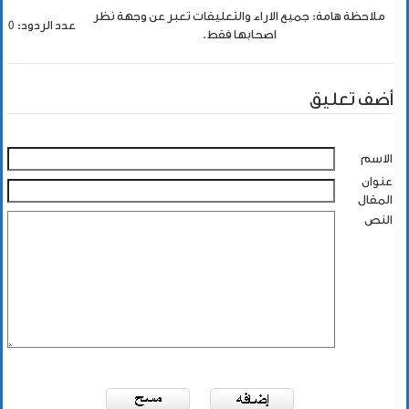
ملاحظة هامة: جميع الاراء والتعليقات تعبر عن وجهة نظر
عدد الردود: 0
اصحابها فقط.
أضف تعليق
الاسم
عنوان
المقال
النص