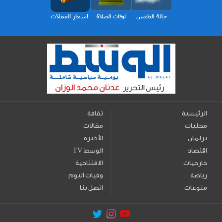
الرئيسية
ثقافة
محليات
مقالات
برلمان
الأخيرة
اقتصاد
TV الوسط
خارجيات
الافتتاحية
رياضة
وفيات اليوم
منوعات
اتصل بنا