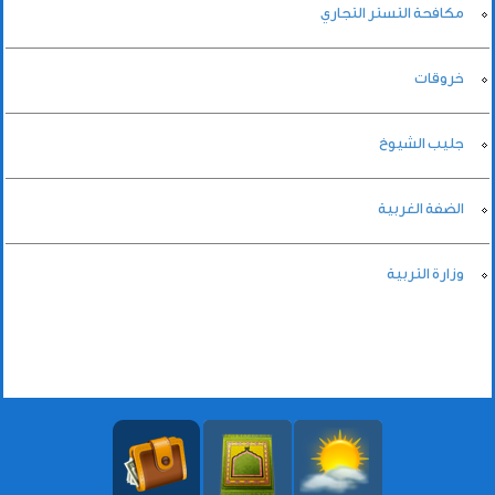
مكافحة التستر التجاري
خروقات
جليب الشيوخ
الضفة الغربية
وزارة التربية