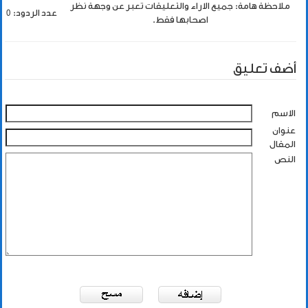
ملاحظة هامة: جميع الاراء والتعليقات تعبر عن وجهة نظر
عدد الردود: 0
اصحابها فقط.
أضف تعليق
الاسم
عنوان
المقال
النص