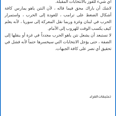
أي شيء للفوز بالانتخابات المقبلة.
لاشك أن باراك محق فيما قاله ، لأن النتن ياهو يمارس كافة
أشكال الضغط على ترامب ، للعودة إلى الحرب ، واستمرار
الحرب في لبنان وغزة وربما نقل المعركة إلى سوريا ، لأنه يعلم
كيف يكسب الوقت للهروب إلى الأمام.
لا نستبعد أن يشعل نتن ياهو الحرب مجدداً في غزة أو ينقلها إلى
الضفة ، حتى يؤجل الانتخابات التي سيخسرها حتماً لأنه فشل في
تحقيق أي نصر على كافة الجبهات.
تعليقات القراء