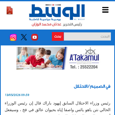
بحث
في الصميم / الاحتلال
13/05/2026 09:59
رئيس وزراء الاحتلال السابق إيهود باراك قال إن رئيس الوزراء
الحالي نتن ياهو يائس واصفا إياه بحيوان عالق في فخ ، وسيفعل