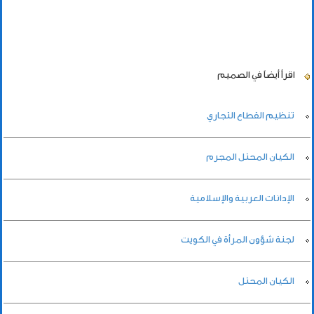
اقرأ أيضاً
في الصميم
تنظيم القطاع التجاري
الكيان المحتل المجرم
الإدانات العربية والإسلامية
لجنة شؤون المرأة في الكويت
الكيان المحتل