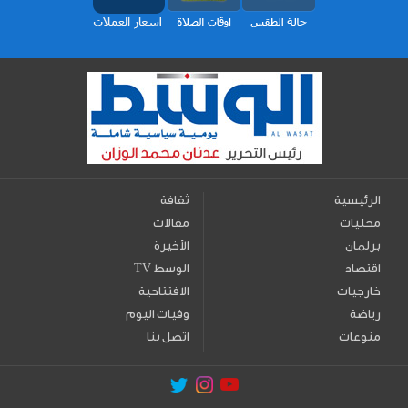
الرئيسية
ثقافة
محليات
مقالات
برلمان
الأخيرة
اقتصاد
TV الوسط
خارجيات
الافتتاحية
رياضة
وفيات اليوم
منوعات
اتصل بنا