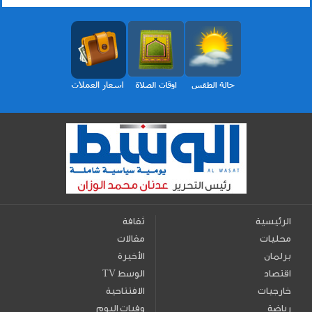
الرئيسية
ثقافة
محليات
مقالات
برلمان
الأخيرة
اقتصاد
TV الوسط
خارجيات
الافتتاحية
رياضة
وفيات اليوم