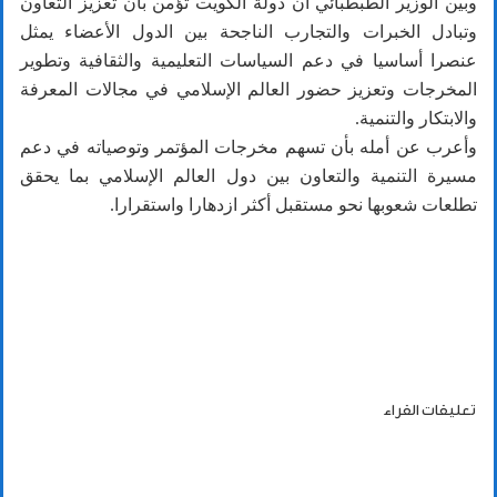
وبين الوزير الطبطبائي أن دولة الكويت تؤمن بأن تعزيز التعاون
وتبادل الخبرات والتجارب الناجحة بين الدول الأعضاء يمثل
عنصرا أساسيا في دعم السياسات التعليمية والثقافية وتطوير
المخرجات وتعزيز حضور العالم الإسلامي في مجالات المعرفة
والابتكار والتنمية.
وأعرب عن أمله بأن تسهم مخرجات المؤتمر وتوصياته في دعم
مسيرة التنمية والتعاون بين دول العالم الإسلامي بما يحقق
تطلعات شعوبها نحو مستقبل أكثر ازدهارا واستقرارا.
تعليقات القراء