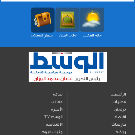
الرئيسية
ثقافة
محليات
مقالات
برلمان
الأخيرة
اقتصاد
TV الوسط
خارجيات
الافتتاحية
رياضة
وفيات اليوم