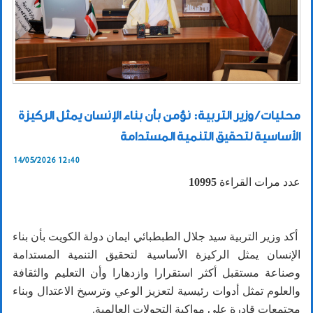
محليات / وزير التربية: نؤمن بأن بناء الإنسان يمثل الركيزة
الأساسية لتحقيق التنمية المستدامة
14/05/2026 12:40
عدد مرات القراءة
10995
أكد وزير التربية سيد جلال الطبطبائي ايمان دولة الكويت بأن بناء
الإنسان يمثل الركيزة الأساسية لتحقيق التنمية المستدامة
وصناعة مستقبل أكثر استقرارا وازدهارا وأن التعليم والثقافة
والعلوم تمثل أدوات رئيسية لتعزيز الوعي وترسيخ الاعتدال وبناء
مجتمعات قادرة على مواكبة التحولات العالمية.