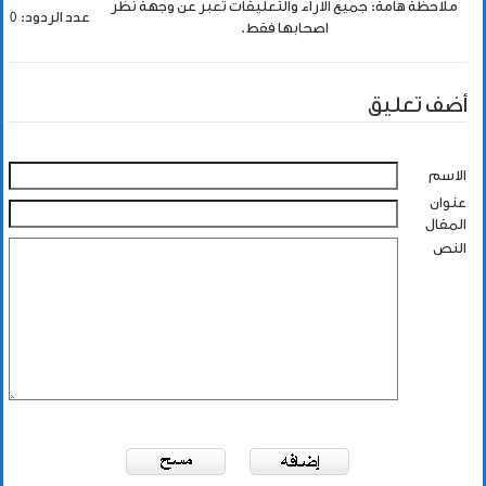
ملاحظة هامة: جميع الاراء والتعليقات تعبر عن وجهة نظر
عدد الردود: 0
اصحابها فقط.
أضف تعليق
الاسم
عنوان
المقال
النص