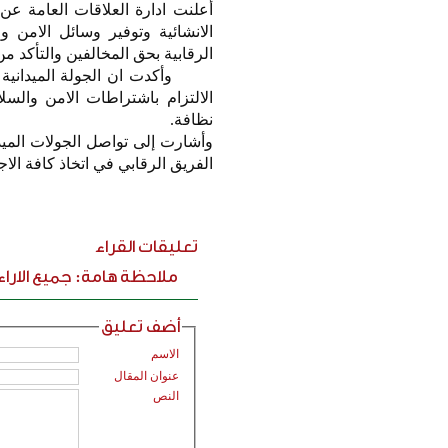
أعلنت ادارة العلاقات العامة عن
الانشائية وتوفير وسائل الامن و
الرقابية بحق المخالفين والتأكد من
نظافة.
وأشارت إلى تواصل الجولات الميد
الفريق الرقابي في اتخاذ كافة الاج
تعليقات القراء
ملاحظة هامة: جميع الارا
أضف تعليق
الاسم
عنوان المقال
النص