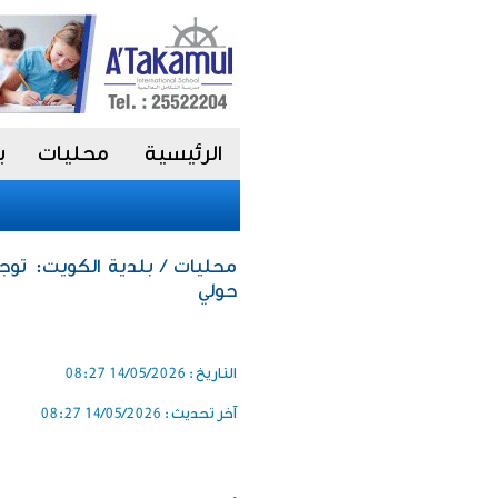
الرئيسية
محليات
ب
حولي
التاريخ :
14/05/2026 08:27
آخر تحديث :
14/05/2026 08:27