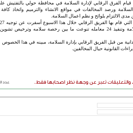
 قيام الفرق الرقابي لإدارة السلامة في محافظة حولي بالتفتيش عل
السلامة ورصد المخالفات في مواقع الانشاء والترميم واتخاذ كافة 
 مدى الالتزام بلوائح و نظم اعمال السلامة.
الالتزام باشتراطات الامن والسلامة وتنفيذ 24 معامله تنوعت ما بين رخصة سلامه وترخيص
انية من قبل الفريق الرقابي بإدارة السلامة، مبينه في هذا الخصوص 
راءات القانونية حيال المخالفين.
ء والتعليقات تعبر عن وجهة نظر اصحابها فقط.
عدد الر