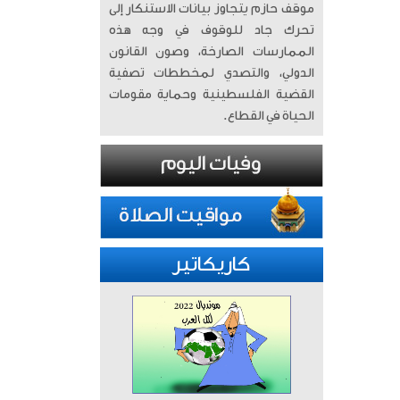
موقف حازم يتجاوز بيانات الاستنكار إلى
تحرك جاد للوقوف في وجه هذه
الممارسات الصارخة، وصون القانون
الدولي، والتصدي لمخططات تصفية
القضية الفلسطينية وحماية مقومات
الحياة في القطاع.
كاريكاتير