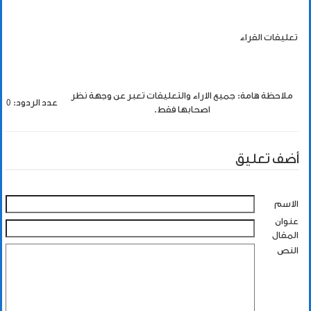
تعليقات القراء
ملاحظة هامة: جميع الاراء والتعليقات تعبر عن وجهة نظر
عدد الردود: 0
اصحابها فقط.
أضف تعليق
الاسم
عنوان
المقال
النص