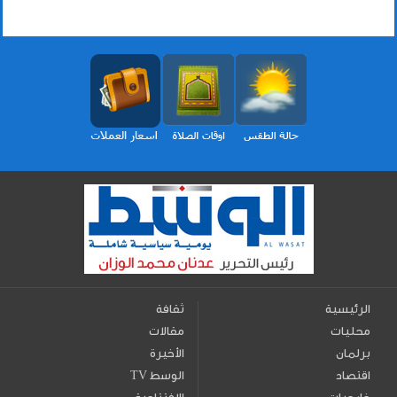
الرئيسية
ثقافة
محليات
مقالات
برلمان
الأخيرة
اقتصاد
TV الوسط