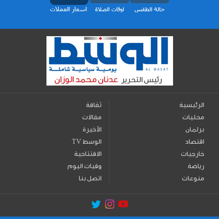
الرئيسية
ثقافة
محليات
مقالات
برلمان
الأخيرة
اقتصاد
TV الوسط
خارجيات
الافتتاحية
رياضة
وفيات اليوم
منوعات
اتصل بنا