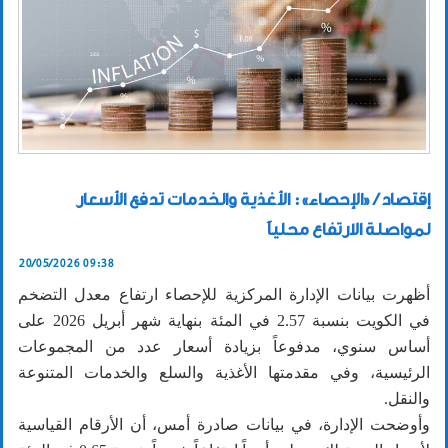
إقتصاد / «الإحصاء»: الأغذية والخدمات تدفع الأسعار
لمواصلة الارتفاع محلياً
20/05/2026 09:38
أظهرت بيانات الإدارة المركزية للإحصاء ارتفاع معدل التضخم
في الكويت بنسبة 2.57 في المئة بنهاية شهر أبريل 2026 على
أساس سنوي، مدفوعاً بزيادة أسعار عدد من المجموعات
الرئيسية، وفي مقدمتها الأغذية والسلع والخدمات المتنوعة
والنقل.
وأوضحت الإدارة، في بيانات صادرة أمس، أن الأرقام القياسية