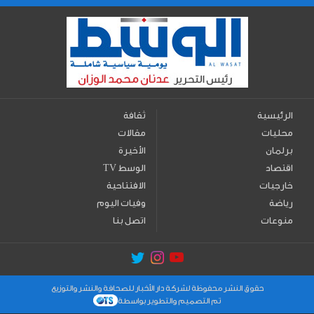
الرئيسية
ثقافة
محليات
مقالات
برلمان
الأخيرة
اقتصاد
TV الوسط
خارجيات
الافتتاحية
رياضة
وفيات اليوم
منوعات
اتصل بنا
حقوق النشر محفوظة لشركة دار الأخبار للصحافة والنشر والتوزيع
تم التصميم والتطوير بواسطة