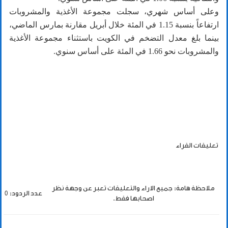
وعلى أساس شهري، سجلت مجموعة الأغذية والمشروبات
ارتفاعاً بنسبة 1.15 في المئة خلال أبريل مقارنة بمارس الماضي،
بينما بلغ معدل التضخم في الكويت باستثناء مجموعة الأغذية
والمشروبات نحو 1.66 في المئة على أساس سنوي.
تعليقات القراء
ملاحظة هامة: جميع الاراء والتعليقات تعبر عن وجهة نظر
عدد الردود: 0
اصحابها فقط.