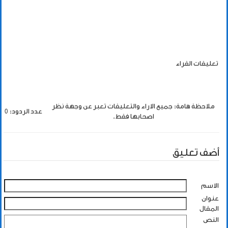
تعليقات القراء
ملاحظة هامة: جميع الاراء والتعليقات تعبر عن وجهة نظر
عدد الردود: 0
اصحابها فقط.
أضف تعليق
الاسم
عنوان
المقال
النص