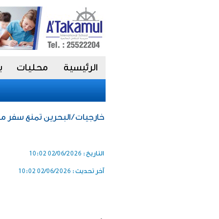
الرئيسية
محليات
ب
خارجيات / البحرين تمنع سفر موا
التاريخ :
02/06/2026 10:02
آخر تحديث :
02/06/2026 10:02