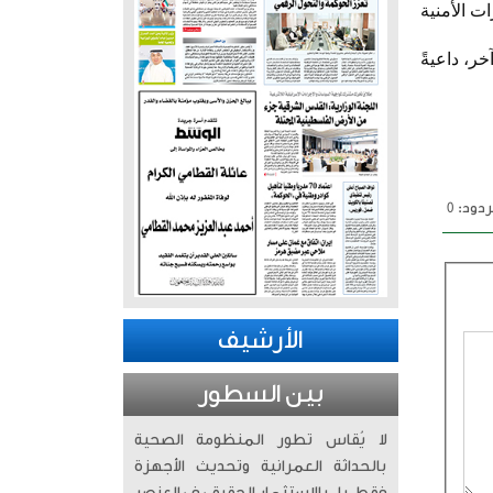
ت الأمنية
ر، داعيةً
دود: 0
الأرشيف
بين السطور
لا يُقاس تطور المنظومة الصحية
بالحداثة العمرانية وتحديث الأجهزة