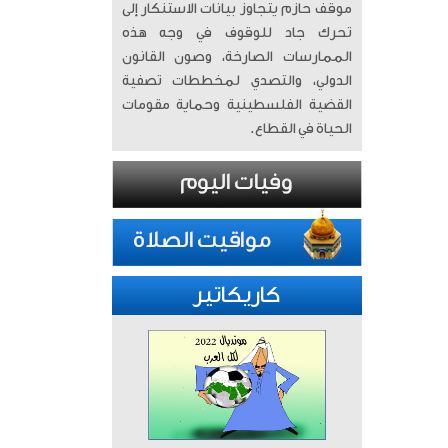
موقف حازم يتجاوز بيانات الاستنكار إلى
تحرك جاد للوقوف في وجه هذه
الممارسات الصارخة، وصون القانون
الدولي، والتصدي لمخططات تصفية
القضية الفلسطينية وحماية مقومات
الحياة في القطاع.
كاريكاتير