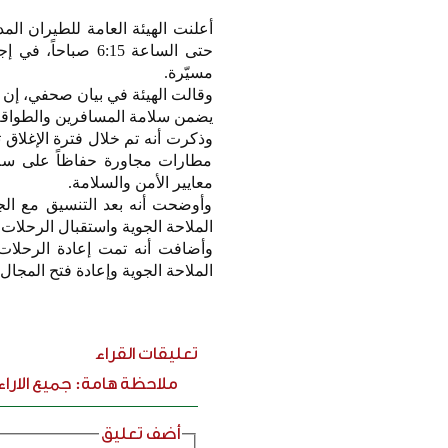
حتى الساعة 6:15 
مسيّرة.
وقالت الهيئة في بيان صحفي، إن ا
يضمن سلامة المسافرين والطواقم 
مطارات مجاورة حفاظاً على سلام
معايير الأمن والسلامة.
وأوضحت أنه بعد التنسيق مع الج
الملاحة الجوية واستقبال الرحلات اعتباراً
وأضافت أنه تمت إعادة الرحلات
الملاحة الجوية وإعادة فتح المجال
تعليقات القراء
ملاحظة هامة: جميع الارا
أضف تعليق