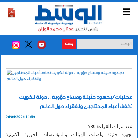
بحث
محليات / بجهود حثيثة ومساع دؤوبة.. دولة الكويت
تخفف أعباء المحتاجين والفقراء حول العالم
06/06/2026 11:50
عدد مرات القراءة
1789
بجهود حثيثة واصلت الهيئات والمؤسسات الخيرية الكويتية