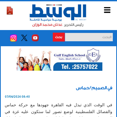
بحث
في الصميم / حماس
07/06/2026 08:40
في الوقت الذي تبذل فيه القاهرة جهودها مع حركة حماس
والفصائل الفلسطينية لوضع تصور لما ستكون عليه غزة في