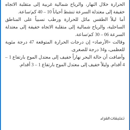
الحرارة خلال النهار، والرياح شمالية غربية إلى متقلبة الاتجاه
خفيفة إلى معتدلة السرعة تنشط أحياناً 10 – 40 كم/ساعة.
أما ليلاً الطقس مائل للحرارة ورطب نسبياً على المناطق
الساحلية، والرياح شمالية إلى متقلبة الاتجاه خفيفة إلى معتدلة
السرعة 06 – 30 كم/ساعة.
وقالت «الأرصاد» إن درجات الحرارة المتوقعة 47 درجة مئوية
للعظمى، و34 درجة للصغرى.
وأضافت أن حالة البحر نهاراً خفيف إلى معتدل الموج بارتفاع 1 –
4 أقدام. وليلاً خفيف إلى معتدل الموج بارتفاع 1 – 3 أقدام.
تعليقات القراء