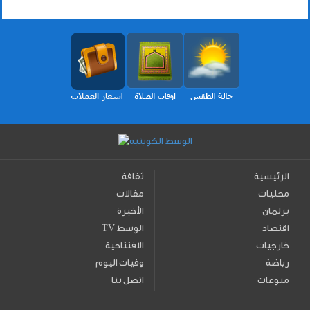
الرئيسية
ثقافة
محليات
مقالات
برلمان
الأخيرة
اقتصاد
TV الوسط
خارجيات
الافتتاحية
رياضة
وفيات اليوم
منوعات
اتصل بنا