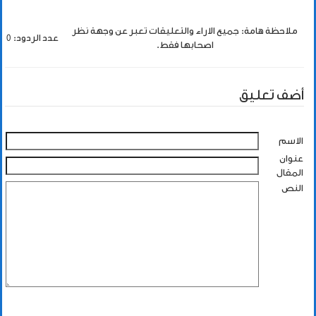
ملاحظة هامة: جميع الاراء والتعليقات تعبر عن وجهة نظر
عدد الردود: 0
اصحابها فقط.
أضف تعليق
الاسم
عنوان
المقال
النص