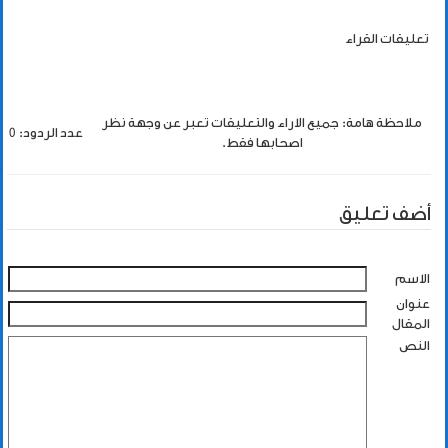
تعليقات القراء
ملاحظة هامة: جميع الاراء والتعليقات تعبر عن وجهة نظر
عدد الردود: 0
اصحابها فقط.
أضف تعليق
الاسم
عنوان
المقال
النص