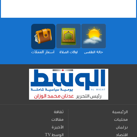
الرئيسية
ثقافة
محليات
مقالات
برلمان
الأخيرة
اقتصاد
TV الوسط