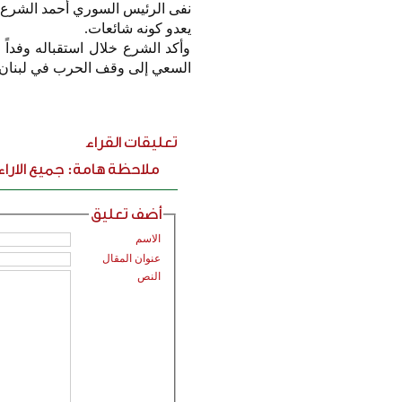
نفى الرئيس السوري أحمد الشرع، و
يعدو كونه شائعات.
وأكد الشرع خلال استقباله وفدا
السعي إلى وقف الحرب في لبنان، ل
تعليقات القراء
ملاحظة هامة: جميع الارا
أضف تعليق
الاسم
عنوان المقال
النص