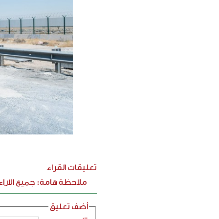
تعليقات القراء
ملاحظة هامة: جميع الارا
أضف تعليق