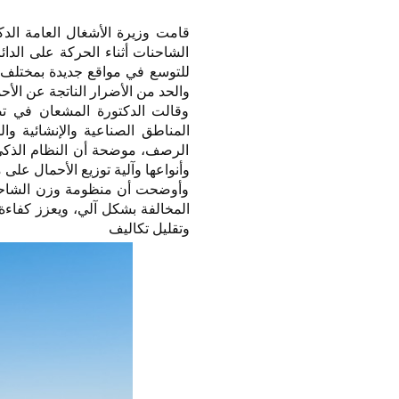
قامت وزيرة الأشغال العامة الد
الشاحنات أثناء الحركة على الدا
للتوسع في مواقع جديدة بمختلف
والحد من الأضرار الناتجة عن الأحم
وقالت الدكتورة المشعان في ت
المناطق الصناعية والإنشائية و
الرصف، موضحة أن النظام الذكي 
وأنواعها وآلية توزيع الأحمال على 
وأوضحت أن منظومة وزن الشاحنات أ
المخالفة بشكل آلي، ويعزز كفاءة 
وتقليل تكاليف