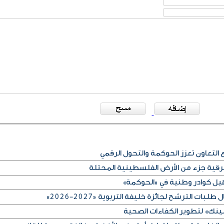
لتعاون تعزز الحوكمة والتحول الرقمي
لشرقية جزء من الأرض الفلسطينية المحتلة
ات الترشح لجائزة خليفة التربوية «2027-2026»
لينك» لتطوير الكفاءات الصحية