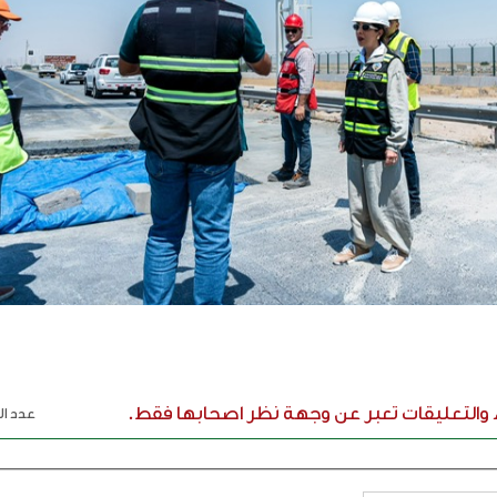
ء والتعليقات تعبر عن وجهة نظر اصحابها فقط.
عدد الر