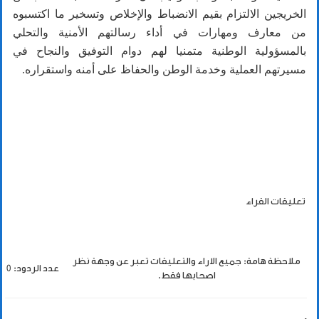
الخريجين الالتزام بقيم الانضباط والإخلاص وتسخير ما اكتسبوه
من معارف ومهارات في أداء رسالتهم الأمنية والتحلي
بالمسؤولية الوطنية متمنيا لهم دوام التوفيق والنجاح في
مسيرتهم العملية وخدمة الوطن والحفاظ على أمنه واستقراره.
تعليقات القراء
ملاحظة هامة: جميع الاراء والتعليقات تعبر عن وجهة نظر
عدد الردود: 0
اصحابها فقط.