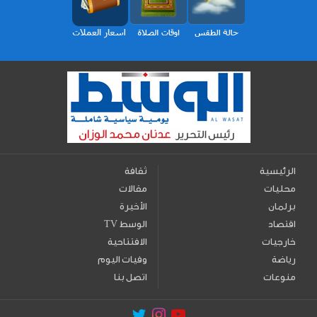
الرئيسية
ثقافة
محليات
مقالات
برلمان
الأخيرة
اقتصاد
TV الوسط
خارجيات
الافتتاحية
رياضة
وفيات اليوم
منوعات
اتصل بنا