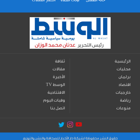
الرئيسية
ثقافة
محليات
مقالات
برلمان
الأخيرة
اقتصاد
TV الوسط
خارجيات
الافتتاحية
رياضة
وفيات اليوم
منوعات
اتصل بنا
حقوق النشر محفوظة لشركة دار الأخبار للصحافة والنشر والتوزيع