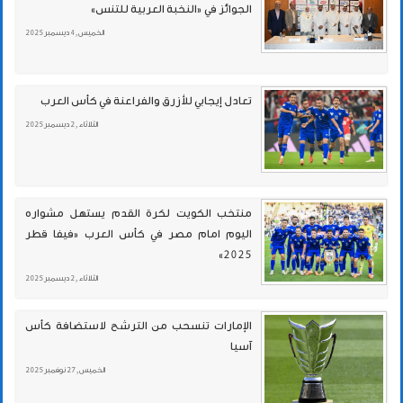
الجوائز في «النخبة العربية للتنس»
الخميس , 4 ديسمبر 2025
تعادل إيجابي للأزرق والفراعنة في كأس العرب
الثلاثاء , 2 ديسمبر 2025
منتخب الكويت لكرة القدم يستهل مشواره
اليوم امام مصر في كأس العرب «فيفا قطر
2025»
الثلاثاء , 2 ديسمبر 2025
الإمارات تنسحب من الترشح لاستضافة كأس
آسيا
الخميس , 27 نوفمبر 2025