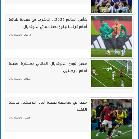
كأس العالم 2026.. المغرب في مهمة شاقة
أمام فرنسا لبلوغ نصف نهائي المونديال
الأربعاء , 8 يوليو 2026
مصر تودع المونديال العالمي بخسارة صعبة
أمام الأرجنتين
الثلاثاء , 7 يوليو 2026
مصر في مواجهة صعبة أمام الأرجنتين حاملة
اللقب
الإثنين , 6 يوليو 2026