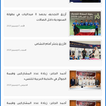
أزرق التجديف يحصد 8 ميداليات في بطولة
السعودية داخل الصالات
الأحد , 7 ديسمبر 2025
الأزرق يتعثر أمام النشامى
السبت , 6 ديسمبر 2025
أحمد الجابر: زيادة عدد المشاركين وقيمة
الجوائز في «النخبة العربية للتنس»
الخميس , 4 ديسمبر 2025
أحمد الجابر: زيادة عدد المشاركين وقيمة