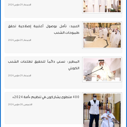
الجمعة , 29 مارس 2024
العبيد: نأمل بوصول أغلبية إصلاحية تحقق
طموحات الشعب
الجمعة , 29 مارس 2024
المطير: نسعى دائماً لتحقيق تطلعات الشعب
الكويتي
الجمعة , 29 مارس 2024
400 متطوع يشاركون في تنظيم «أمة 2024»
الخميس , 28 مارس 2024