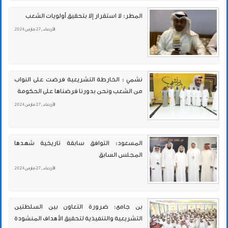
المطر: لا استقرار إلا بتحقيق أولويات الشعب
الأربعاء , 27 مارس 2024
نشمي : الخارطة التشريعية فرضت على النواب
من الشعب ونحن بدورنا فرضناها على الحكومة
الأربعاء , 27 مارس 2024
المسعود: التوافق سابقة تاريخية شهدها
المجلس السابق
الأربعاء , 27 مارس 2024
بن جامع: ضرورة التعاون بين السلطتين
التشريعية والتنفيذية لتحقيق الأهداف المنشودة