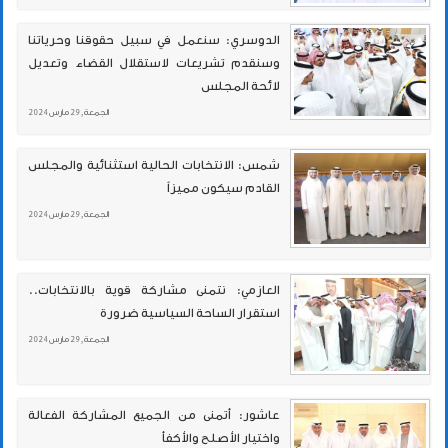
الدوسري: سنعمل في سبيل حقوقنا وحرياتنا
وسنقدم تشريعات لاستقلال القضاء وتعديل
لائحة المجلس
الجمعة , 29 مارس 2024
شمس: الانتخابات الحالية استثنائية والمجلس
القادم سيكون مميزاً
الجمعة , 29 مارس 2024
العازمي: نتمنى مشاركة قوية بالانتخابات..
استقرار الساحة السياسية ضرورة
الجمعة , 29 مارس 2024
عاشور: أتمنى من الجميع المشاركة الفعالة
واختيار الأصلح والأكفأ