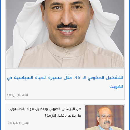
التشكيل الحكومي الـ 46 خلال مسيرة الحياة السياسية في
الكويت
الثلاثاء , 14 مايو 2024
حل البرلمان الكويتي وتعطيل مواد بالدستور..
هل ينزعان فتيل الأزمة؟
الإثنين , 13 مايو 2024