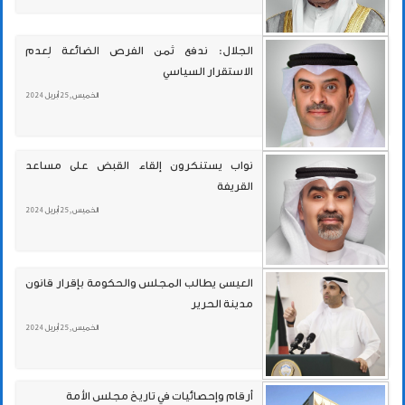
الجلال: ندفع ثمن الفرص الضائعة لِعدم
الاستقرار السياسي
الخميس , 25 أبريل 2024
نواب يستنكرون إلقاء القبض على مساعد
القريفة
الخميس , 25 أبريل 2024
العيسى يطالب المجلس والحكومة بإقرار قانون
مدينة الحرير
الخميس , 25 أبريل 2024
أرقام وإحصائيات في تاريخ مجلس الأمة