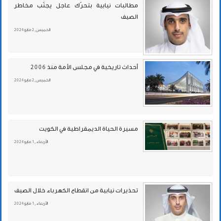
مطالبات نيابية بتحرّك عاجل يجنّب مخاطر
الصيف
الخميس , 2 مايو 2024
أحداث تاريخية في مجلس الأمة منذ 2006
الخميس , 2 مايو 2024
مسيرة الحياة الديمقراطية في الكويت
الأربعاء , 1 مايو 2024
تحذيرات نيابية من انقطاع الكهرباء خلال الصيف
الأربعاء , 1 مايو 2024