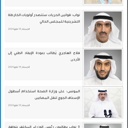
نواب: قوانين الحريات ستتصدر أولويات الخارطة
التشريعية للمجلس الحالي
الجمعة , 10 مايو 2024
فلاح الهاجري يُطالب بعودة الإيفاد الطبي إلى
الأردن
الجمعة , 10 مايو 2024
المونس: على وزارة الصحة استخدام أسطول
الإسعاف الجوي لنقل المصابين
الجمعة , 10 مايو 2024
9 نواب يطالبون رئيس الوزراء المكلف بتوافق