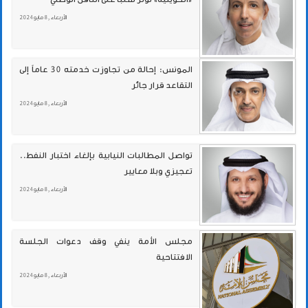
الأربعاء , 8 مايو 2024
المونس: إحالة من تجاوزت خدمته 30 عاماً إلى
التقاعد قرار جائر
الأربعاء , 8 مايو 2024
تواصل المطالبات النيابية بإلغاء اختبار النفط..
تعجيزي وبلا معايير
الأربعاء , 8 مايو 2024
مجلس الأمة ينفي وقف دعوات الجلسة
الافتتاحية
الأربعاء , 8 مايو 2024