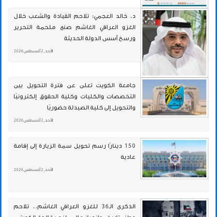
د. خالد العجمي: تلاحم القيادة والشعب خلال
الغزو العراقي الغاشم صنع ملحمة التحرير
ورسخ أسس الدولة الحديثة
الأحد , 2 أغسطس 2026
جامعة الكويت تعلن عن فترة التحويل بين
التخصصات والكليات وكلية الحقوق إلكترونيًا
والتحويل إلى كلية الصيدلة حضوريًا
الأحد , 2 أغسطس 2026
150 دينارًا رسم تحويل سمة الزيارة إلى إقامة
عادية
الأحد , 2 أغسطس 2026
الذكرى الـ36 للغزو العراقي الغاشم.. تلاحم