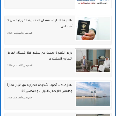
«اللجنة العليا»: فقدان الجنسية الكويتية من 9
أشخاص
الخميس , 6 أغسطس 2026
وزير التجارة يبحث مع سفير كازاخستان تعزيز
التعاون المشترك
الخميس , 6 أغسطس 2026
«الأرصاد»: أجواء شديدة الحرارة مع غبار نهاراً
وطقس حار خلال الليل.. والعظمى 50
الخميس , 6 أغسطس 2026