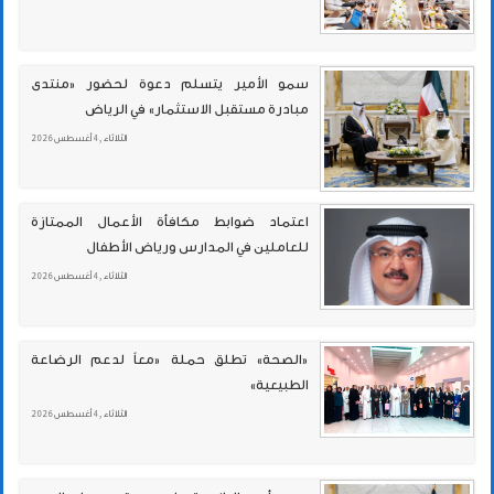
سمو الأمير يتسلم دعوة لحضور «منتدى
مبادرة مستقبل الاستثمار» في الرياض
الثلاثاء , 4 أغسطس 2026
اعتماد ضوابط مكافأة الأعمال الممتازة
للعاملين في المدارس ورياض الأطفال
الثلاثاء , 4 أغسطس 2026
«الصحة» تطلق حملة «معاً لدعم الرضاعة
الطبيعية»
الثلاثاء , 4 أغسطس 2026