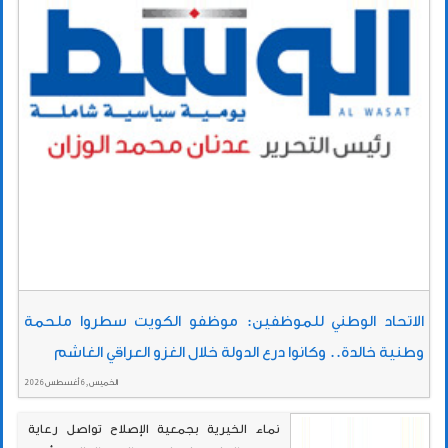
الاتحاد الوطني للموظفين: موظفو الكويت سطروا ملحمة
وطنية خالدة.. وكانوا درع الدولة خلال الغزو العراقي الغاشم
الخميس , 6 أغسطس 2026
نماء الخيرية بجمعية الإصلاح تواصل رعاية