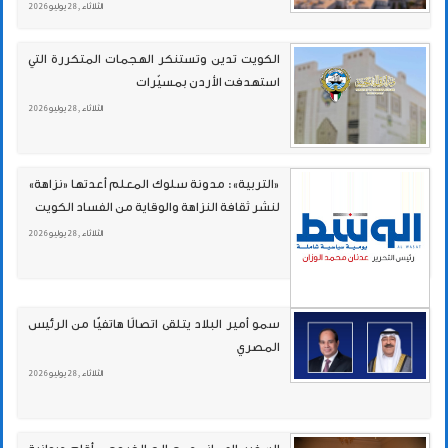
الثلاثاء , 28 يوليو 2026
الكويت تدين وتستنكر الهجمات المتكررة التي
استهدفت الأردن بمسيّرات
الثلاثاء , 28 يوليو 2026
«التربية»: مدونة سلوك المعلم أعدتها «نزاهة»
لنشر ثقافة النزاهة والوقاية من الفساد الكويت
الثلاثاء , 28 يوليو 2026
سمو أمير البلاد يتلقى اتصالًا هاتفيًّا من الرئيس
المصري
الثلاثاء , 28 يوليو 2026