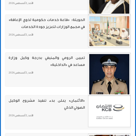
الأحد , 2 أغسطس 2026
الحويلة: «قاعة خدمات حكومية لذوي الإعاقة»
في مجمع الوزارات لتعزيز جودة الخدمات
الأحد , 2 أغسطس 2026
تعيين الرومي والمنيفي بدرجة وكيل وزارة
مساعد في «الداخلية»
الأحد , 2 أغسطس 2026
«الائتمان» يعلن بدء تنفيذ مشروع الوكيل
الصوتي الذكي
الأحد , 2 أغسطس 2026