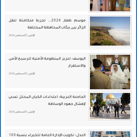
موسم ظفار 2026.. تجربة متكاملة تنقل
الزائر بين بيئات المحافظة المختلفة
الإثنين , 3 أغسطس 2026
اليوسف: تعزيز المنظومة الأمنية لترسيخ الأمن
والاستقرار
الإثنين , 3 أغسطس 2026
الجامعة العربية: اعتداءات الكيان المحتل تسعى
لإفشال جهود الوساطة
الإثنين , 3 أغسطس 2026
العدل: تكويت الإدارة العامة للخبراء بنسبة 100