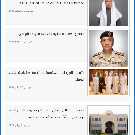
لخطط الايفاد للبعثات والإجازات الدراسية
الخميس , 30 يوليو 2026
الدفاع: كفاءة عالية لحماية سيادة الوطن
الخميس , 30 يوليو 2026
رئيس الوزراء: المتفوقات ثروة حقيقية لبناء
الوطن
الخميس , 30 يوليو 2026
الصحة: إغلاق نهائي لأحد المستوصفات وإلغاء
ترخيص منشأة صحية أهلية مخالفة
الخميس , 30 يوليو 2026