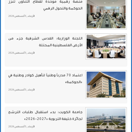
منصة رقمية موحدة لقطاع التعاون تعزز
الحوكمة والتحول الرقمي
الأربعاء , 5 أغسطس 2026
اللجنة الوزارية: القدس الشرقية جزء من
الأرض الفلسطينية المحتلة
الأربعاء , 5 أغسطس 2026
اعتماد 70 مدرباً وطنياً لتأهيل كوادر وطنية في
«الحوكمة»
الأربعاء , 5 أغسطس 2026
جامعة الكويت: بدء استقبال طلبات الترشح
لجائزة خليفة التربوية «2027-2026»
الأربعاء , 5 أغسطس 2026