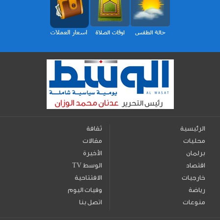
الرئيسية
ثقافة
محليات
مقالات
برلمان
الأخيرة
اقتصاد
TV الوسط
خارجيات
الافتتاحية
رياضة
وفيات اليوم
منوعات
اتصل بنا