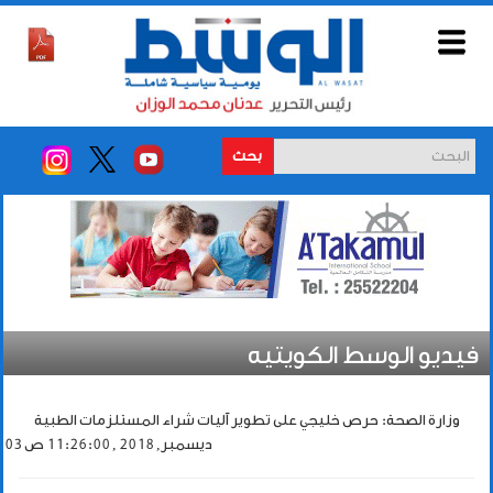
بحث
فيديو الوسط الكويتيه
وزارة الصحة: حرص خليجي على تطوير آليات شراء المستلزمات الطبية
03 ديسمبر, 2018 , 11:26:00 ص