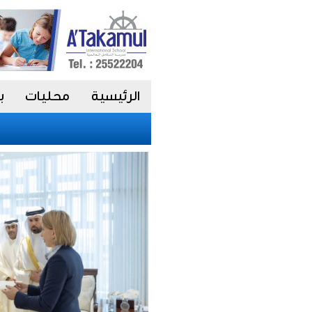
الرئيسية
محليات
ب