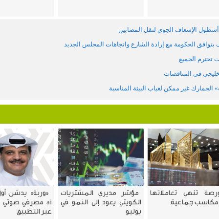
أسطول الإسعاف الجوي لنقل المصابين
ت تحترم الجميع
خليجي في المناقصات
الجمارك غير ممكن لغياب البيئة المناسبة
ورصة تنهي تعاملاتها
مؤشر مديري المشتريات
مكاسب جماعية
الكويتي يعود إلى النمو في
ai مصرفي صوتي ف
يوليو
عبر التطبيق