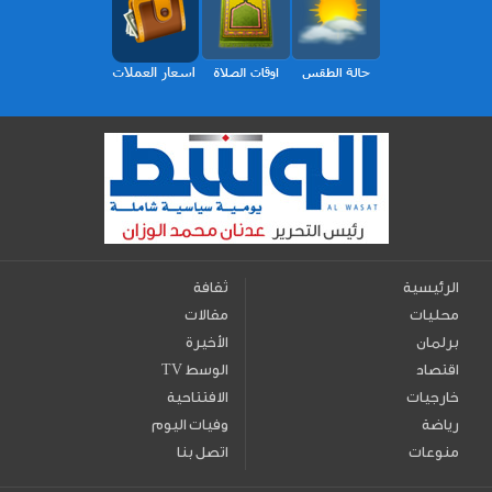
الرئيسية
ثقافة
محليات
مقالات
برلمان
الأخيرة
اقتصاد
TV الوسط
خارجيات
الافتتاحية
رياضة
وفيات اليوم
منوعات
اتصل بنا