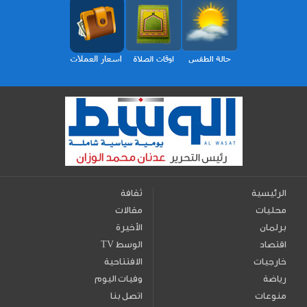
الرئيسية
ثقافة
محليات
مقالات
برلمان
الأخيرة
اقتصاد
TV الوسط
خارجيات
الافتتاحية
رياضة
وفيات اليوم
منوعات
اتصل بنا