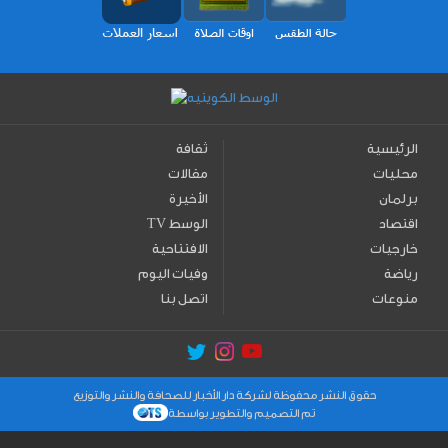
الرئيسية
ثقافة
محليات
مقالات
برلمان
الأخيرة
اقتصاد
TV الوسط
خارجيات
الافتتاحية
رياضة
وفيات اليوم
منوعات
اتصل بنا
حقوق النشر محفوظة لشركة دار الأخبار للصحافة والنشر والتوزيع
تم التصميم والتطوير بواسطة