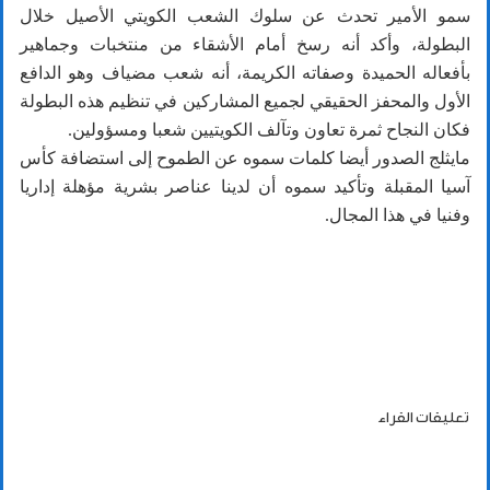
سمو الأمير تحدث عن سلوك الشعب الكويتي الأصيل خلال
البطولة، وأكد أنه رسخ أمام الأشقاء من منتخبات وجماهير
بأفعاله الحميدة وصفاته الكريمة، أنه شعب مضياف وهو الدافع
الأول والمحفز الحقيقي لجميع المشاركين في تنظيم هذه البطولة
فكان النجاح ثمرة تعاون وتآلف الكويتيين شعبا ومسؤولين.
مايثلج الصدور أيضا كلمات سموه عن الطموح إلى استضافة كأس
آسيا المقبلة وتأكيد سموه أن لدينا عناصر بشرية مؤهلة إداريا
وفنيا في هذا المجال.
تعليقات القراء