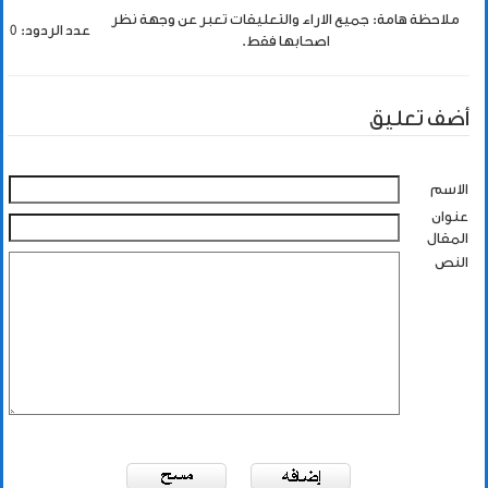
ملاحظة هامة: جميع الاراء والتعليقات تعبر عن وجهة نظر
عدد الردود: 0
اصحابها فقط.
أضف تعليق
الاسم
عنوان
المقال
النص