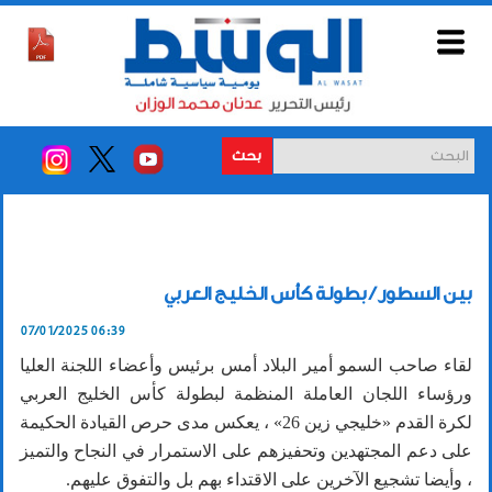
بحث
بين السطور / بطولة كأس الخليج العربي
07/01/2025 06:39
لقاء صاحب السمو أمير البلاد أمس برئيس وأعضاء اللجنة العليا
ورؤساء اللجان العاملة المنظمة لبطولة كأس الخليج العربي
لكرة القدم «خليجي زين 26» ، يعكس مدى حرص القيادة الحكيمة
على دعم المجتهدين وتحفيزهم على الاستمرار في النجاح والتميز
، وأيضا تشجيع الآخرين على الاقتداء بهم بل والتفوق عليهم.