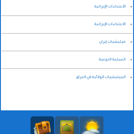
الاعتداءات الإيرانية
الاعتداءات الإيرانية
ميليشيات إيران
العملية النوعية
الميليشيات الولائية في العراق