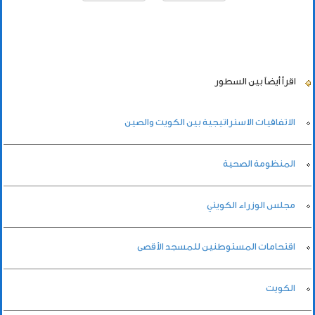
اقرأ أيضاً
بين السطور
الاتفاقيات الاستراتيجية بين الكويت والصين
المنظومة الصحية
مجلس الوزراء الكويتي
اقتحامات المستوطنين للمسجد الأقصى
الكويت