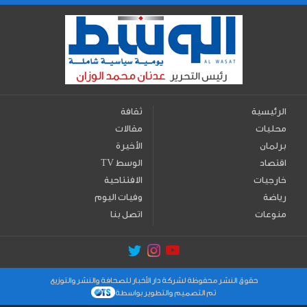
الرئيسية
ثقافة
محليات
مقالات
برلمان
الأخيرة
اقتصاد
TV الوسط
خارجيات
الافتتاحية
رياضة
وفيات اليوم
منوعات
اتصل بنا
حقوق النشر محفوظة لشركة دار الأخبار للصحافة والنشر والتوزيع
تم التصميم والتطوير بواسطة