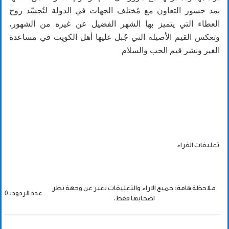
بمد جسور التعاون مع مُختلف الجهات في الدولة لتُجسّد روح
العطاء التي يتميز بها الشهر الفضيل عن غيره من الشهور،
وتعكس القيم الأصيلة التي جُبل عليها أهل الكويت في مساعدة
الغير ونشر قيم الحب والسلام
تعليقات القراء
ملاحظة هامة: جميع الاراء والتعليقات تعبر عن وجهة نظر
عدد الردود: 0
اصحابها فقط.