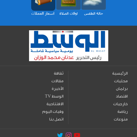
الرئيسية
ثقافة
محليات
مقالات
برلمان
الأخيرة
اقتصاد
TV الوسط
خارجيات
الافتتاحية
رياضة
وفيات اليوم
منوعات
اتصل بنا