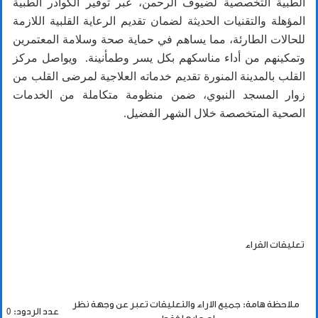
الطبية التخصصية لضيوف الرحمن، عبر توفير الكوادر الطبية
المؤهلة والتقنيات الحديثة لضمان تقديم الرعاية القلبية اللازمة
للحالات الطارئة، مما يساهم في حماية صحة وسلامة المعتمرين
وتمكينهم من أداء مناسكهم بكل يسر وطمأنينة. ويواصل مركز
القلب بالمدينة المنورة تقديم خدماته العلاجية لمرضى القلب من
زوار المسجد النبوي، ضمن منظومة متكاملة من الخدمات
الصحية المتخصصة خلال الشهر الفضيل.
تعليقات القراء
ملاحظة هامة: جميع الاراء والتعليقات تعبر عن وجهة نظر
عدد الردود: 0