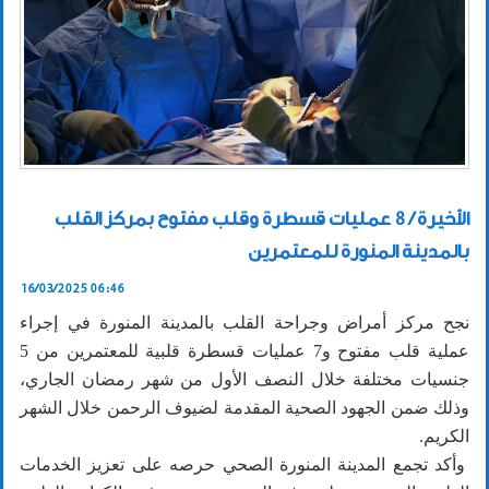
الأخيرة / 8 عمليات قسطرة وقلب مفتوح بمركز القلب
بالمدينة المنورة للمعتمرين
16/03/2025 06:46
نجح مركز أمراض وجراحة القلب بالمدينة المنورة في إجراء
عملية قلب مفتوح و7 عمليات قسطرة قلبية للمعتمرين من 5
جنسيات مختلفة خلال النصف الأول من شهر رمضان الجاري،
وذلك ضمن الجهود الصحية المقدمة لضيوف الرحمن خلال الشهر
الكريم.
وأكد تجمع المدينة المنورة الصحي حرصه على تعزيز الخدمات