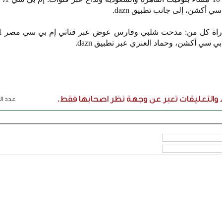
ء والتعليقات تعبر عن وجهة نظر اصحابها فقط.
عدد الر