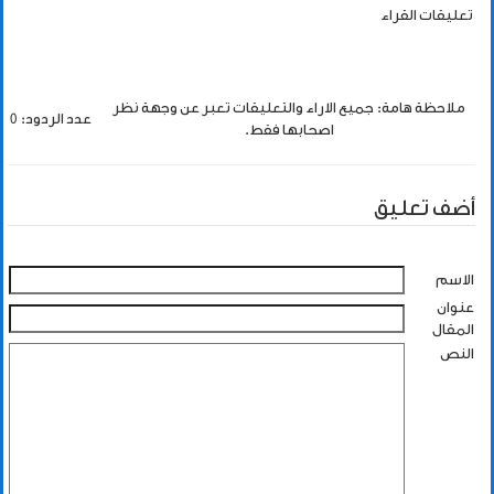
تعليقات القراء
ملاحظة هامة: جميع الاراء والتعليقات تعبر عن وجهة نظر
عدد الردود: 0
اصحابها فقط.
أضف تعليق
الاسم
عنوان
المقال
النص