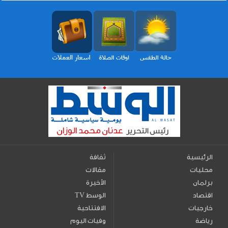
الرئيسية
ثقافة
محليات
مقالات
برلمان
الأخيرة
اقتصاد
TV الوسط
خارجيات
الافتتاحية
رياضة
وفيات اليوم