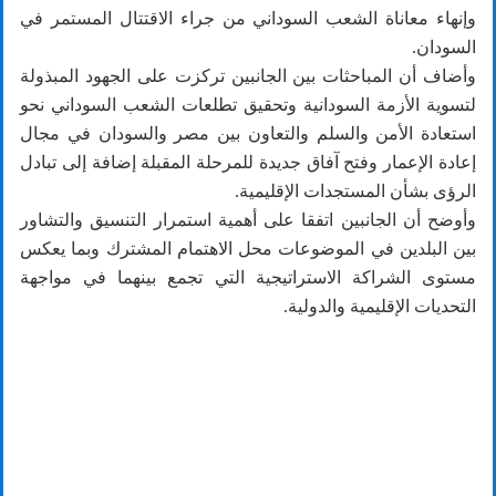
وإنهاء معاناة الشعب السوداني من جراء الاقتتال المستمر في
السودان.
وأضاف أن المباحثات بين الجانبين تركزت على الجهود المبذولة
لتسوية الأزمة السودانية وتحقيق تطلعات الشعب السوداني نحو
استعادة الأمن والسلم والتعاون بين مصر والسودان في مجال
إعادة الإعمار وفتح آفاق جديدة للمرحلة المقبلة إضافة إلى تبادل
الرؤى بشأن المستجدات الإقليمية.
وأوضح أن الجانبين اتفقا على أهمية استمرار التنسيق والتشاور
بين البلدين في الموضوعات محل الاهتمام المشترك وبما يعكس
مستوى الشراكة الاستراتيجية التي تجمع بينهما في مواجهة
التحديات الإقليمية والدولية.