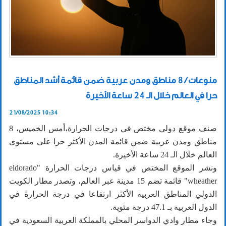
منوعات / 8 مناطق ومدن عربية ضمن قائمة أشد المناطق
حرا في العالم خلال الـ 24 ساعة الأخيرة
21/08/2025 10:34
صنف موقع دولي مختص في درجات الحرارة،أمس الخميس، 8
مناطق ومدن عربية ضمن قائمة المدن الأكثر حرا على مستوى
العالم خلال الـ 24 ساعة الأخيرة.
ونشر الموقع المختص في قياس درجات الحرارة "eldorado
wheather" قائمة تضم 15 مدينة عبر العالم، وتصدر مطار الكويت
الدولي المناطق العربية الأكثر ارتفاعا في درجة الحرارة في
الدول العربية بـ 47.1 درجة مئوية.
وجاء مطار وادي الدواسر المحلي بالمملكة العربية السعودية في