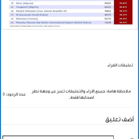
تعليقات القراء
ملاحظة هامة: جميع الاراء والتعليقات تعبر عن وجهة نظر
عدد الردود: 0
اصحابها فقط.
أضف تعليق