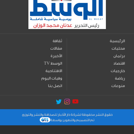
الرئيسية
ثقافة
محليات
مقالات
برلمان
الأخيرة
اقتصاد
TV الوسط
خارجيات
الافتتاحية
رياضة
وفيات اليوم
منوعات
اتصل بنا
حقوق النشر محفوظة لشركة دار الأخبار للصحافة والنشر والتوزيع
تم التصميم والتطوير بواسطة