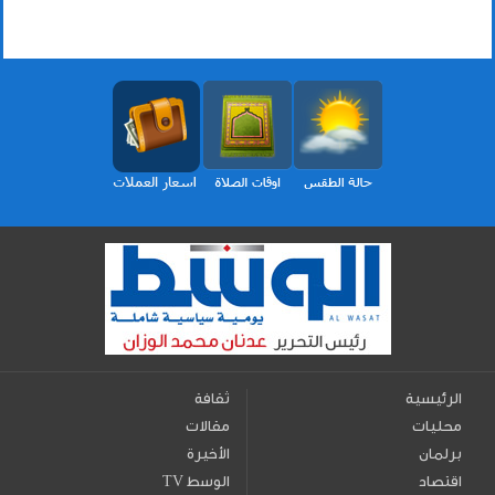
الرئيسية
ثقافة
محليات
مقالات
برلمان
الأخيرة
اقتصاد
TV الوسط