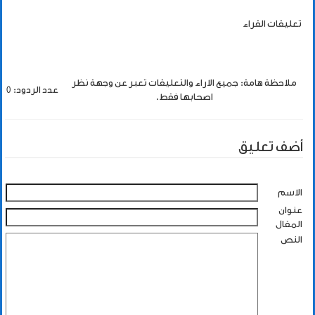
تعليقات القراء
ملاحظة هامة: جميع الاراء والتعليقات تعبر عن وجهة نظر
عدد الردود: 0
اصحابها فقط.
أضف تعليق
الاسم
عنوان
المقال
النص