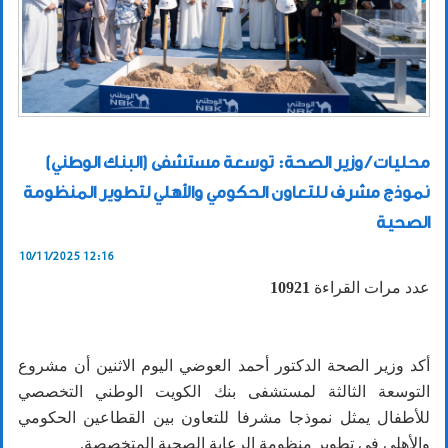
محليات / وزير الصحة: توسعة مستشفى (البنك الوطني)
نموذج مشرف للتعاون الحكومي والأهلي لتطوير المنظومة
الصحية
10/11/2025 12:16
عدد مرات القراءة
10921
أكد وزير الصحة الدكتور أحمد العوضي اليوم الاثنين أن مشروع
التوسعة الثالثة لمستشفى بنك الكويت الوطني التخصصي
للأطفال يمثل نموذجا مشرفا للتعاون بين القطاعين الحكومي
والأهلي في تطوير منظومة الرعاية الصحية المتخصصة.