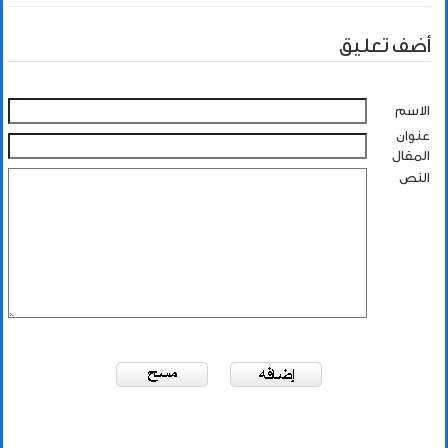
أضف تعليق
الاسم
عنوان
المقال
النص