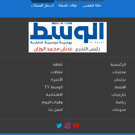
الرئيسية
ثقافة
محليات
مقالات
برلمان
الأخيرة
اقتصاد
TV الوسط
خارجيات
الافتتاحية
رياضة
وفيات اليوم
منوعات
اتصل بنا