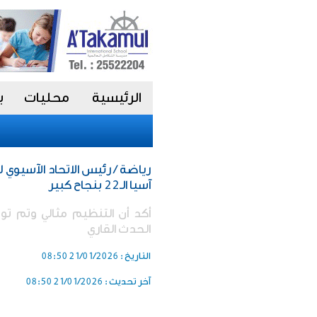
الرئيسية
محليات
ب
رياضة / رئيس الاتحاد الآسيوي
آسيا الـ22 بنجاح كبير
أكد أن التنظيم مثالي وتم تو
الحدث القاري
التاريخ :
21/01/2026 08:50
آخر تحديث :
21/01/2026 08:50