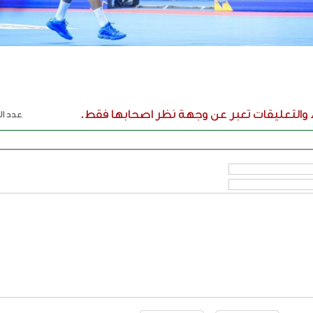
ء والتعليقات تعبر عن وجهة نظر اصحابها فقط.
عدد الر