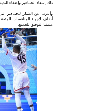
ذلك إسعاد الجماهير وإضفاء الندي
وأعرب عن الشكر للجماهير الت
أضاف لأجواء المنافسات المتعة وا
متمنيا التوفيق للجميع.