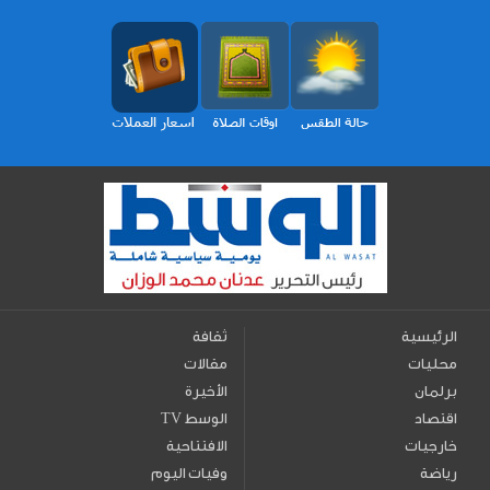
الرئيسية
ثقافة
محليات
مقالات
برلمان
الأخيرة
اقتصاد
TV الوسط
خارجيات
الافتتاحية
رياضة
وفيات اليوم