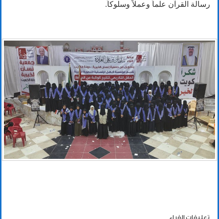
رسالة القرآن علماً وعملاً وسلوكاً.
تعليقات القراء