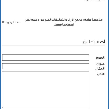
ملاحظة هامة: جميع الاراء والتعليقات تعبر عن وجهة نظر
عدد الردود: 0
اصحابها فقط.
أضف تعليق
الاسم
عنوان
المقال
النص