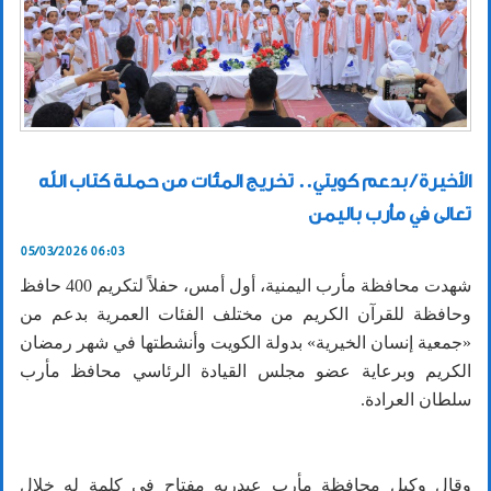
الأخيرة / بدعم كويتي.. تخريج المئات من حملة كتاب الله
تعالى في مأرب باليمن
05/03/2026 06:03
شهدت محافظة مأرب اليمنية، أول أمس، حفلاً لتكريم 400 حافظ
وحافظة للقرآن الكريم من مختلف الفئات العمرية بدعم من
«جمعية إنسان الخيرية» بدولة الكويت وأنشطتها في شهر رمضان
الكريم وبرعاية عضو مجلس القيادة الرئاسي محافظ مأرب
سلطان العرادة.
وقال وكيل محافظة مأرب عبدربه مفتاح في كلمة له خلال