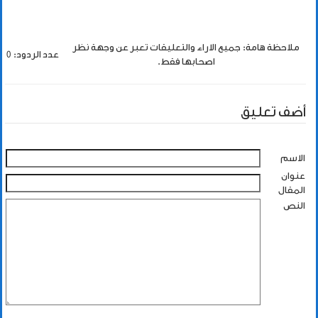
ملاحظة هامة: جميع الاراء والتعليقات تعبر عن وجهة نظر
عدد الردود: 0
اصحابها فقط.
أضف تعليق
الاسم
عنوان
المقال
النص