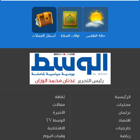
الرئيسية
ثقافة
محليات
مقالات
برلمان
الأخيرة
اقتصاد
TV الوسط
خارجيات
الافتتاحية
رياضة
وفيات اليوم