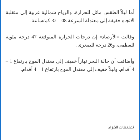
أما ليلاً الطقس مائل للحرارة، والرياح شمالية غربية إلى متقلبة
الاتجاه خفيفة إلى معتدلة السرعة 08 – 32 كم/ساعة.
وقالت «الأرصاد» إن درجات الحرارة المتوقعة 47 درجة مئوية
للعظمى، و26 درجة للصغرى.
وأضافت أن حالة البحر نهاراً خفيف إلى معتدل الموج بارتفاع 1 –
4 أقدام. وليلاً خفيف إلى معتدل الموج بارتفاع 1 – 4 أقدام.
تعليقات القراء