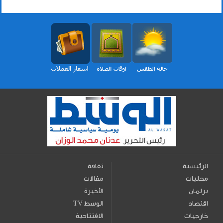
الرئيسية
ثقافة
محليات
مقالات
برلمان
الأخيرة
اقتصاد
TV الوسط
خارجيات
الافتتاحية