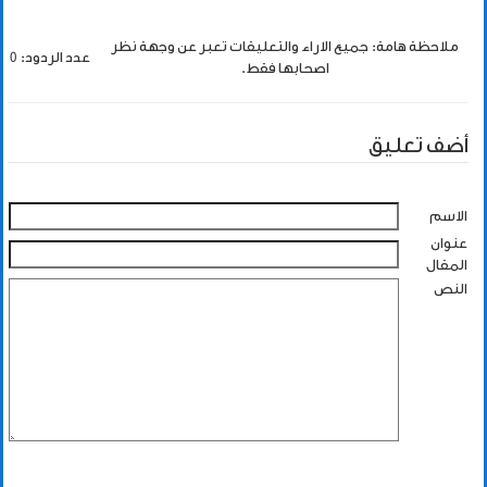
ملاحظة هامة: جميع الاراء والتعليقات تعبر عن وجهة نظر
عدد الردود: 0
اصحابها فقط.
أضف تعليق
الاسم
عنوان
المقال
النص