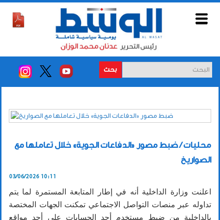
بحث
محليات / ضبط مصور «الدفاعات الجوية» خلال تعاملها مع
الصواريخ
03/06/2026 10:11
اعلنت وزارة الداخلية أنه في إطار المتابعة المستمرة لما يتم
تداوله عبر منصات التواصل الاجتماعي تمكنت الجهات المختصة
بالداخلية من ضبط مستخدم أحد الحسابات على أحد مواقع