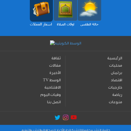
الرئيسية
ثقافة
محليات
مقالات
برلمان
الأخيرة
اقتصاد
TV الوسط
خارجيات
الافتتاحية
رياضة
وفيات اليوم
منوعات
اتصل بنا
حقوق النشر محفوظة لشركة دار الأخبار للصحافة والنشر والتوزيع