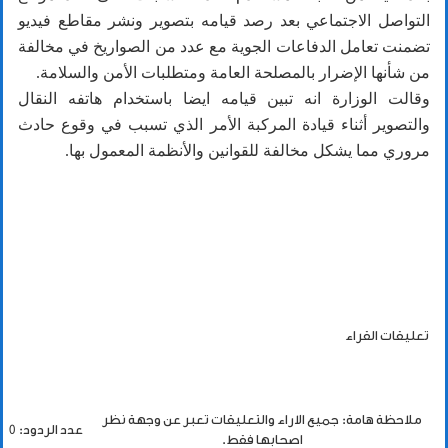
التواصل الاجتماعي بعد رصد قيامه بتصوير ونشر مقاطع فيديو
تضمنت تعامل الدفاعات الجوية مع عدد من الصواريخ في مخالفة
من شأنها الإضرار بالمصلحة العامة ومتطلبات الأمن والسلامة.
وقالت الوزارة انه تبين قيامه ايضا باستخدام هاتفه النقال
والتصوير أثناء قيادة المركبة الأمر الذي تسبب في وقوع حادث
مروري مما يشكل مخالفة للقوانين والأنظمة المعمول بها.
تعليقات القراء
ملاحظة هامة: جميع الاراء والتعليقات تعبر عن وجهة نظر
عدد الردود: 0
اصحابها فقط.