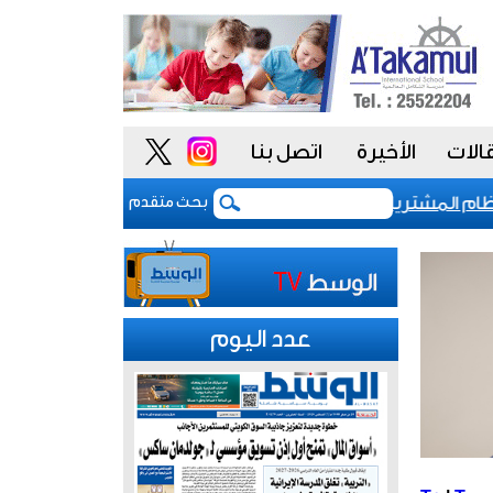
الات
الأخيرة
اتصل بنا
المشتريات يمنح الحكومة السعودية أدوات أكثر مرونة
بحث متقدم
عدد اليوم