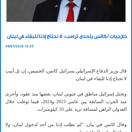
خارجيات / كاتس يتحدى ترامب: لا نحتاج إذنا للبقاء في لبنان
09/07/2026 10:55
قال وزير الدفاع الإسرائيلي يسرائيل كاتس، الخميس، إن تل أبيب
لا تحتاج إذنا للبقاء في لبنان.
وتحتل إسرائيل مناطق في جنوبي لبنان، بعضها منذ عقود، وأخرى
منذ الحرب السابقة بين عامي 2023 و2024، فيما توغلت خلال
العدوان الراهن لمسافة تزيد على 10 كيلومترات.
وقال كاتس في بيان: "لم نطلب إذنا من أحد لدخول لبنان، ولا