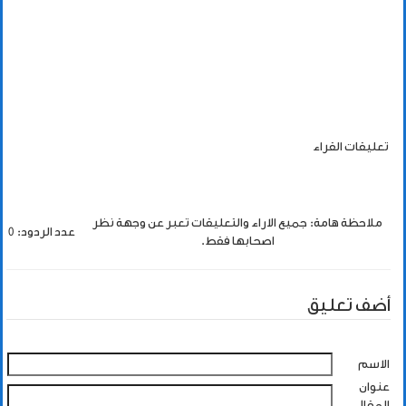
تعليقات القراء
ملاحظة هامة: جميع الاراء والتعليقات تعبر عن وجهة نظر
عدد الردود: 0
اصحابها فقط.
أضف تعليق
الاسم
عنوان
المقال