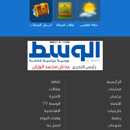
الرئيسية
ثقافة
محليات
مقالات
برلمان
الأخيرة
اقتصاد
TV الوسط
خارجيات
الافتتاحية
رياضة
وفيات اليوم
منوعات
اتصل بنا