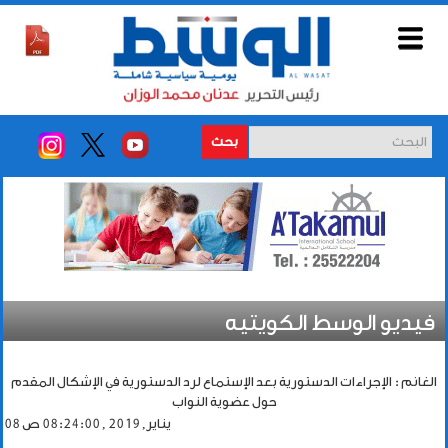
بحث
فيديو الوسط الكويتيه
الغانم : الإجراءات الدستورية بعد الإستماع لرد الدستورية في الإشكال المقدم
حول عضوية النواب
08 يناير, 2019 , 08:24:00 ص