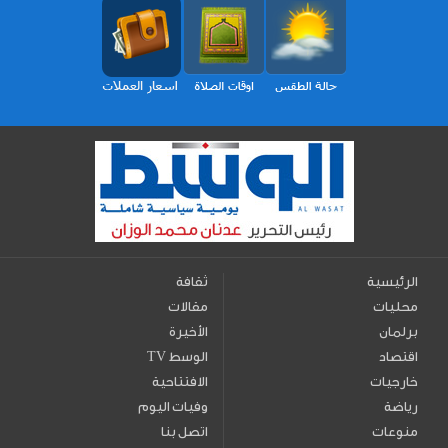
الرئيسية
ثقافة
محليات
مقالات
برلمان
الأخيرة
اقتصاد
TV الوسط
خارجيات
الافتتاحية
رياضة
وفيات اليوم
منوعات
اتصل بنا