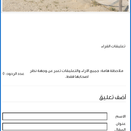
تعليقات القراء
ملاحظة هامة: جميع الاراء والتعليقات تعبر عن وجهة نظر
عدد الردود: 0
اصحابها فقط.
أضف تعليق
الاسم
عنوان
المقال