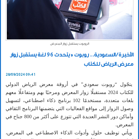
الروبوت يستقبل زوار المعرض
الأخيرة / السعودية.. روبوت « يتحدث 96 لغة يستقبل زوار
معرض الرياض للكتاب
28/09/2024 09:41
يتجّول “روبوت سعودي” في أروقة معرض الرياض الدولي
للكتاب 2024 مستقبلًا زوار المعرض ومرحبًا بهم ومتفاعلًا معهم
بلغات متعددة، مستخدمًا 102 برنامج ذكاء اصطناعي، لتسهيل
وصول الزوار إلى مواقع الفعاليات التي يتضمنها البرنامج الثقافي
وأماكن دور النشر العديدة التي تتوزع على أكثر من 800 جناح في
المعرض.
ويأتي توظيف حلول وأدوات الذكاء الاصطناعي في المعرض،