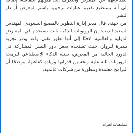
إلى أنه يستطيع تقديم عبارات ترحيبية باسم المعرض أو دار
النشر.
من جهته، قال مدير إدارة التطوير بالمصنع السعودي المهندس
السعيد الديب: إن الروبوتات الذكية باتت تستخدم في المعارض
الدولية والعالمية، لافتًا إلى أنها تطور تقني واعد يوفر تجربة
مميزة للزوار، حيث تستخدم بعض دور النشر المشاركة في
الدورة الحالية من المعرض، تقنية الذكاء الاصطناعي لبرمجة
الروبوتات التفاعلية وتحسين قدراتها وزيادة كفاءتها، موضحًا أن
البرامج معتمدة ومطورة من شركات عالمية.
تعليقات القراء