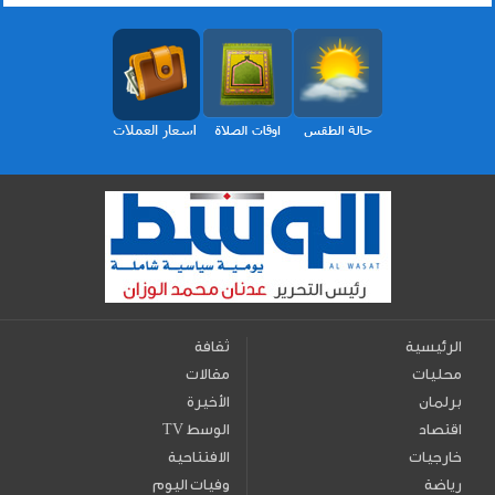
الرئيسية
ثقافة
محليات
مقالات
برلمان
الأخيرة
اقتصاد
TV الوسط
خارجيات
الافتتاحية
رياضة
وفيات اليوم