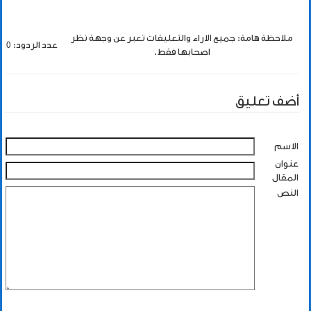
ملاحظة هامة: جميع الاراء والتعليقات تعبر عن وجهة نظر
عدد الردود: 0
اصحابها فقط.
أضف تعليق
الاسم
عنوان
المقال
النص