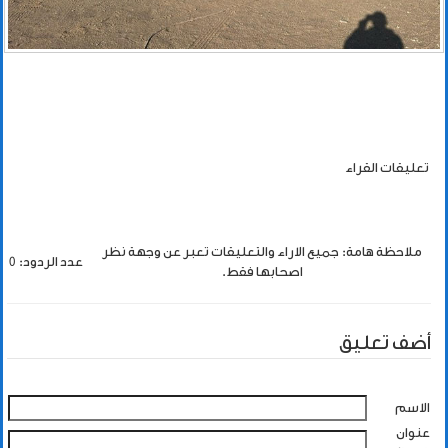
تعليقات القراء
ملاحظة هامة: جميع الاراء والتعليقات تعبر عن وجهة نظر
عدد الردود: 0
اصحابها فقط.
أضف تعليق
الاسم
عنوان