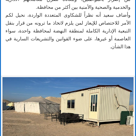
والخدمية والصحية والأمنية بين أكثر من محافظة.
وأضاف سعيد أنه نظراً للشكاوى المتعددة الواردة، نحيل لكم
الأمر للاختصاص للإيعاز لمن يلزم لاتخاذ ما ترونه من قرار بنقل
التبعية الإدارية الكاملة لمنطقة النهضة لمحافظة واحدة، سواء
العاصمة أو غيرها، على ضوء القوانين والتشريعات السارية في
هذا الشأن.