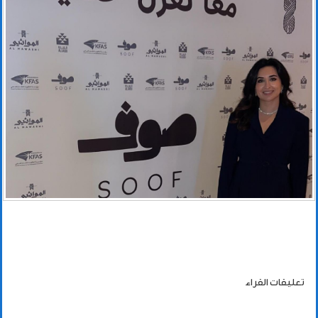
تعليقات القراء