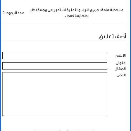
ملاحظة هامة: جميع الاراء والتعليقات تعبر عن وجهة نظر
عدد الردود: 0
اصحابها فقط.
أضف تعليق
الاسم
عنوان
المقال
النص