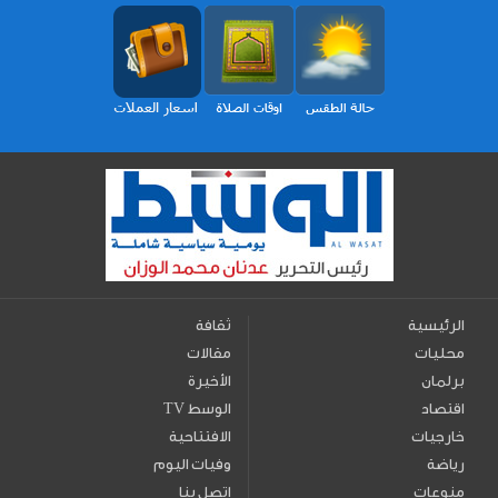
الرئيسية
ثقافة
محليات
مقالات
برلمان
الأخيرة
اقتصاد
TV الوسط
خارجيات
الافتتاحية
رياضة
وفيات اليوم
منوعات
اتصل بنا