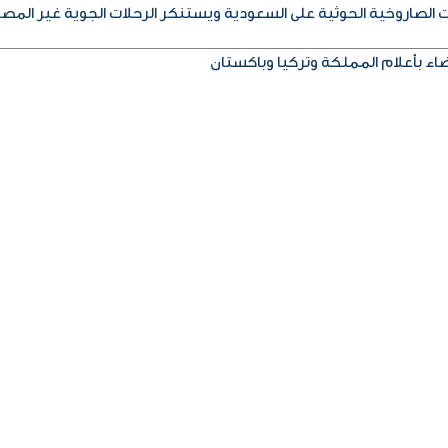
الصاروخية الحوثية على السعودية ويستنكر الرحلات الجوية غير المصر
ضاء بأعلام المملكة وتركيا وباكستان