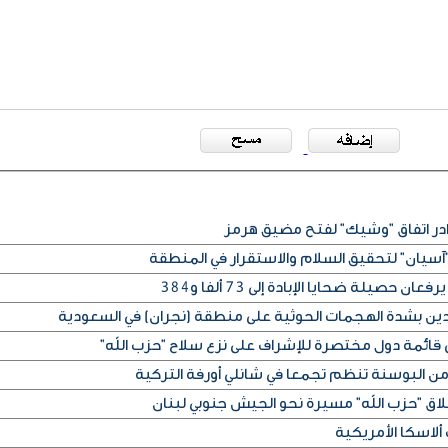
آسيان" لتحقيق السلام والاستقرار في المنطقة
دين بشدة الهجمات الحوثية على منطقة (نجران) في السعودية
 قائمة دول مختصرة للإشراف على نزع سلاح "حزب الله"
ن البوسنة تنظم تجمعا في شانلي أورفة التركية
اق "حزب الله" مسيرة نحو الجيش جنوبي لبنان