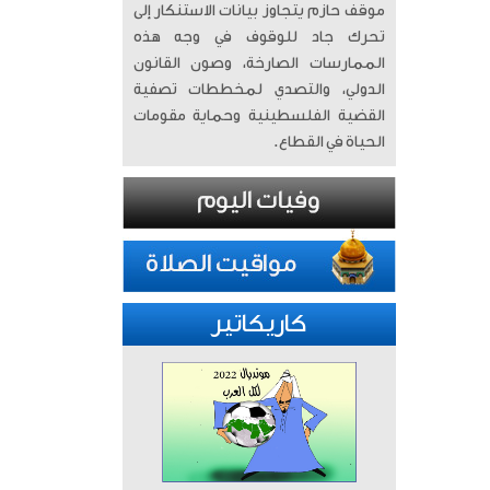
موقف حازم يتجاوز بيانات الاستنكار إلى
تحرك جاد للوقوف في وجه هذه
الممارسات الصارخة، وصون القانون
الدولي، والتصدي لمخططات تصفية
القضية الفلسطينية وحماية مقومات
الحياة في القطاع.
كاريكاتير